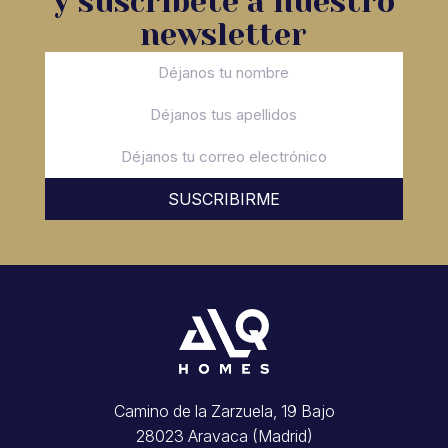
y suscríbete a nuestro
newsletter
SUSCRIBIRME
Camino de la Zarzuela, 19 Bajo
28023 Aravaca (Madrid)