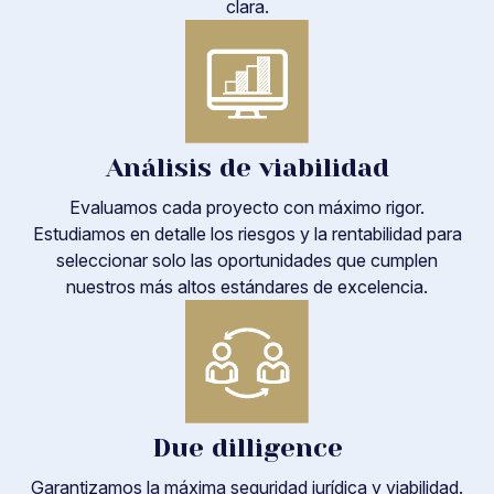
clara.
Análisis de viabilidad
Evaluamos cada proyecto con máximo rigor.
Estudiamos en detalle los riesgos y la rentabilidad para
seleccionar solo las oportunidades que cumplen
nuestros más altos estándares de excelencia.
Due dilligence
Garantizamos la máxima seguridad jurídica y viabilidad.