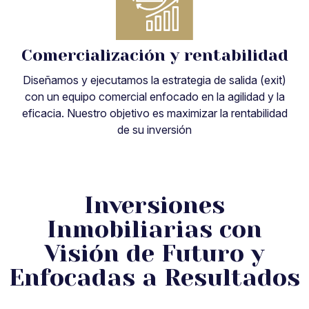
Comercialización y rentabilidad
Diseñamos y ejecutamos la estrategia de salida (exit)
con un equipo comercial enfocado en la agilidad y la
eficacia. Nuestro objetivo es maximizar la rentabilidad
de su inversión
Inversiones
Inmobiliarias con
Visión de Futuro y
Enfocadas a Resultados