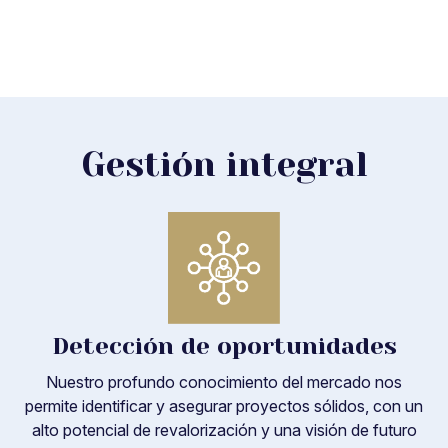
Superficie construida
Gestión integral
Detección de oportunidades
Nuestro profundo conocimiento del mercado nos
permite identificar y asegurar proyectos sólidos, con un
alto potencial de revalorización y una visión de futuro