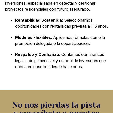
inversiones, especializada en detectar y gestionar
proyectos residenciales con futuro asegurado.
Rentabilidad Sostenida:
Seleccionamos
oportunidades con rentabilidad prevista a 1-3 años.
Modelos Flexibles:
Aplicamos fórmulas como la
promoción delegada o la coparticipación.
Respaldo y Confianza:
Contamos con alianzas
legales de primer nivel y un pool de inversores que
confía en nosotros desde hace años.
No nos pierdas la pista