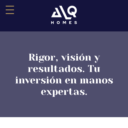
Rigor, visión y
resultados. Tu
inversión en manos
expertas.