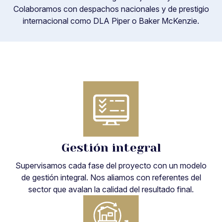
Colaboramos con despachos nacionales y de prestigio
internacional como DLA Piper o Baker McKenzie.
Gestión integral
Supervisamos cada fase del proyecto con un modelo
de gestión integral. Nos aliamos con referentes del
sector que avalan la calidad del resultado final.