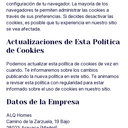
configuración de tu navegador. La mayoría de los
navegadores te permiten administrar las cookies a
través de sus preferencias. Si decides desactivar las
cookies, es posible que tu experiencia en nuestro sitio
se vea afectada.
Actualizaciones de Esta Política
de Cookies
Podemos actualizar esta política de cookies de vez en
cuando. Te informaremos sobre los cambios
publicando la nueva política en este sitio. Te animamos
a revisar esta política con regularidad para estar
informado sobre el uso de cookies en nuestro sitio.
Datos de la Empresa
ALQ Homes
Camino de la Zarzuela, 19 Bajo
28023 Aravaca (Madrid)