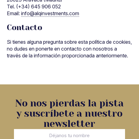
Tel. (+34) 645 906 052
Email:
info@alqinvestments.com
Contacto
Si tienes alguna pregunta sobre esta política de cookies,
no dudes en ponerte en contacto con nosotros a
través de la información proporcionada anteriormente.
No nos pierdas la pista
y suscríbete a nuestro
newsletter