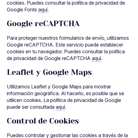
cookies. Puedes consultar la política de privacidad de
Google Fonts
aquí
.
Google reCAPTCHA
Para proteger nuestros formularios de envío, utilizamos
Google reCAPTCHA. Este servicio puede establecer
cookies en tu navegador. Puedes consultar la política
de privacidad de Google reCAPTCHA
aquí
.
Leaflet y Google Maps
Utilizamos Leaflet y Google Maps para mostrar
información geográfica. Al hacerlo, es posible que se
utilicen cookies. La política de privacidad de Google
puede ser consultada
aquí
.
Control de Cookies
Puedes controlar y gestionar las cookies a través de la