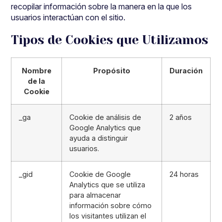
recopilar información sobre la manera en la que los
usuarios interactúan con el sitio.
Tipos de Cookies que Utilizamos
Nombre
Propósito
Duración
de la
Cookie
_ga
Cookie de análisis de
2 años
Google Analytics que
ayuda a distinguir
usuarios.
_gid
Cookie de Google
24 horas
Analytics que se utiliza
para almacenar
información sobre cómo
los visitantes utilizan el