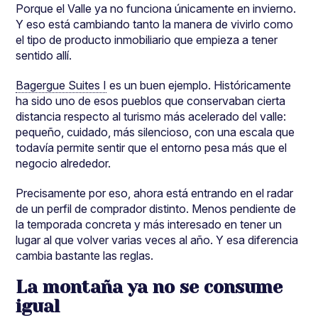
Porque el Valle ya no funciona únicamente en invierno.
Y eso está cambiando tanto la manera de vivirlo como
el tipo de producto inmobiliario que empieza a tener
sentido allí.
Bagergue Suites I
es un buen ejemplo. Históricamente
ha sido uno de esos pueblos que conservaban cierta
distancia respecto al turismo más acelerado del valle:
pequeño, cuidado, más silencioso, con una escala que
todavía permite sentir que el entorno pesa más que el
negocio alrededor.
Precisamente por eso, ahora está entrando en el radar
de un perfil de comprador distinto. Menos pendiente de
la temporada concreta y más interesado en tener un
lugar al que volver varias veces al año. Y esa diferencia
cambia bastante las reglas.
La montaña ya no se consume
igual