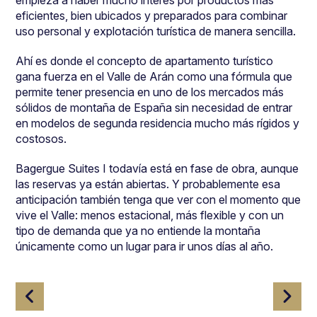
eficientes, bien ubicados y preparados para combinar
uso personal y explotación turística de manera sencilla.
Ahí es donde el concepto de apartamento turístico
gana fuerza en el Valle de Arán como una fórmula que
permite tener presencia en uno de los mercados más
sólidos de montaña de España sin necesidad de entrar
en modelos de segunda residencia mucho más rígidos y
costosos.
Bagergue Suites I todavía está en fase de obra, aunque
las reservas ya están abiertas. Y probablemente esa
anticipación también tenga que ver con el momento que
vive el Valle: menos estacional, más flexible y con un
tipo de demanda que ya no entiende la montaña
únicamente como un lugar para ir unos días al año.
Navegación