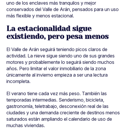
uno de los enclaves más tranquilos y mejor
conservados del Valle de Arán, pensados para un uso
más flexible y menos estacional.
La estacionalidad sigue
existiendo, pero pesa menos
El Valle de Arán seguirá teniendo picos claros de
actividad. La nieve sigue siendo uno de sus grandes
motores y probablemente lo seguirá siendo muchos
años. Pero limitar el valor inmobiliario de la zona
únicamente al invierno empieza a ser una lectura
incompleta.
El verano tiene cada vez más peso. También las
temporadas intermedias. Senderismo, bicicleta,
gastronomía, teletrabajo, desconexión real de las
ciudades y una demanda creciente de destinos menos
saturados están ampliando el calendario de uso de
muchas viviendas.