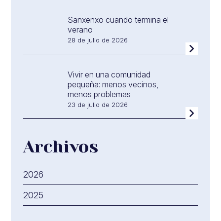
Sanxenxo cuando termina el
verano
28 de julio de 2026
Vivir en una comunidad
pequeña: menos vecinos,
menos problemas
23 de julio de 2026
Archivos
2026
2025