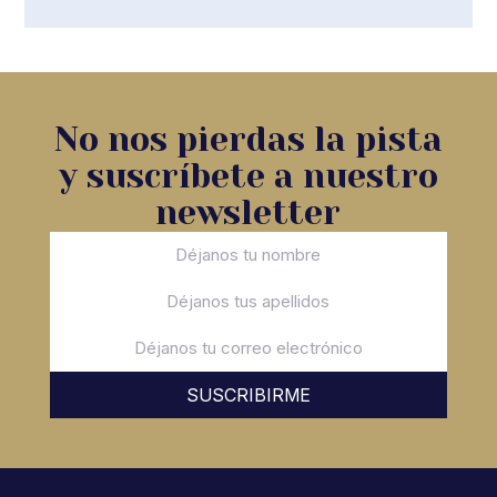
No nos pierdas la pista
y suscríbete a nuestro
newsletter
SUSCRIBIRME