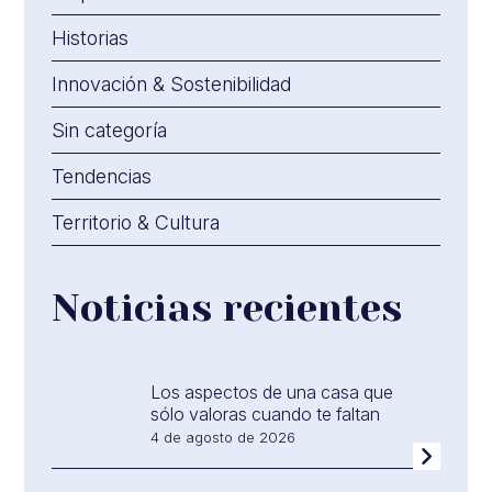
Historias
Innovación & Sostenibilidad
Sin categoría
Tendencias
Territorio & Cultura
Noticias recientes
Los aspectos de una casa que
sólo valoras cuando te faltan
4 de agosto de 2026