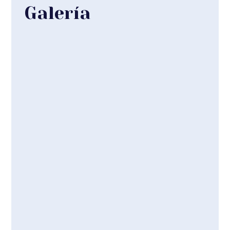
Galería