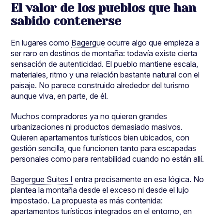
El valor de los pueblos que han
sabido contenerse
En lugares como
Bagergue
ocurre algo que empieza a
ser raro en destinos de montaña: todavía existe cierta
sensación de autenticidad. El pueblo mantiene escala,
materiales, ritmo y una relación bastante natural con el
paisaje. No parece construido alrededor del turismo
aunque viva, en parte, de él.
Muchos compradores ya no quieren grandes
urbanizaciones ni productos demasiado masivos.
Quieren apartamentos turísticos bien ubicados, con
gestión sencilla, que funcionen tanto para escapadas
personales como para rentabilidad cuando no están allí.
Bagergue Suites I
entra precisamente en esa lógica. No
plantea la montaña desde el exceso ni desde el lujo
impostado. La propuesta es más contenida:
apartamentos turísticos integrados en el entorno, en