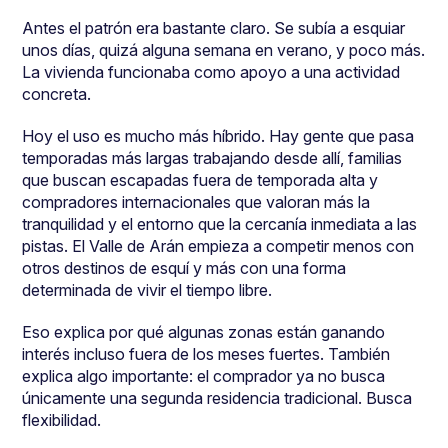
Antes el patrón era bastante claro. Se subía a esquiar
unos días, quizá alguna semana en verano, y poco más.
La vivienda funcionaba como apoyo a una actividad
concreta.
Hoy el uso es mucho más híbrido. Hay gente que pasa
temporadas más largas trabajando desde allí, familias
que buscan escapadas fuera de temporada alta y
compradores internacionales que valoran más la
tranquilidad y el entorno que la cercanía inmediata a las
pistas. El Valle de Arán empieza a competir menos con
otros destinos de esquí y más con una forma
determinada de vivir el tiempo libre.
Eso explica por qué algunas zonas están ganando
interés incluso fuera de los meses fuertes. También
explica algo importante: el comprador ya no busca
únicamente una segunda residencia tradicional. Busca
flexibilidad.