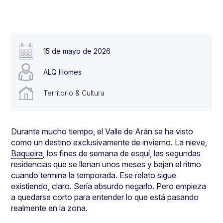
15 de mayo de 2026
ALQ Homes
Territorio & Cultura
Durante mucho tiempo, el Valle de Arán se ha visto
como un destino exclusivamente de invierno. La nieve,
Baqueira
, los fines de semana de esquí, las segundas
residencias que se llenan unos meses y bajan el ritmo
cuando termina la temporada. Ese relato sigue
existiendo, claro. Sería absurdo negarlo. Pero empieza
a quedarse corto para entender lo que está pasando
realmente en la zona.