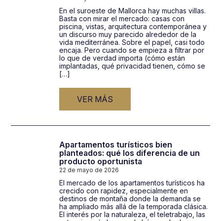
En el suroeste de Mallorca hay muchas villas.
Basta con mirar el mercado: casas con
piscina, vistas, arquitectura contemporánea y
un discurso muy parecido alrededor de la
vida mediterránea. Sobre el papel, casi todo
encaja. Pero cuando se empieza a filtrar por
lo que de verdad importa (cómo están
implantadas, qué privacidad tienen, cómo se
[…]
VER MÁS
Apartamentos turísticos bien
planteados: qué los diferencia de un
producto oportunista
22 de mayo de 2026
El mercado de los apartamentos turísticos ha
crecido con rapidez, especialmente en
destinos de montaña donde la demanda se
ha ampliado más allá de la temporada clásica.
El interés por la naturaleza, el teletrabajo, las