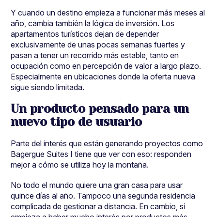
Y cuando un destino empieza a funcionar más meses al
año, cambia también la lógica de inversión. Los
apartamentos turísticos dejan de depender
exclusivamente de unas pocas semanas fuertes y
pasan a tener un recorrido más estable, tanto en
ocupación como en percepción de valor a largo plazo.
Especialmente en ubicaciones donde la oferta nueva
sigue siendo limitada.
Un producto pensado para un
nuevo tipo de usuario
Parte del interés que están generando proyectos como
Bagergue Suites I tiene que ver con eso: responden
mejor a cómo se utiliza hoy la montaña.
No todo el mundo quiere una gran casa para usar
quince días al año. Tampoco una segunda residencia
complicada de gestionar a distancia. En cambio, sí
empieza a haber mucho interés por productos más