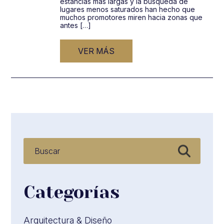
estancias más largas y la búsqueda de
lugares menos saturados han hecho que
muchos promotores miren hacia zonas que
antes […]
VER MÁS
Categorías
Arquitectura & Diseño