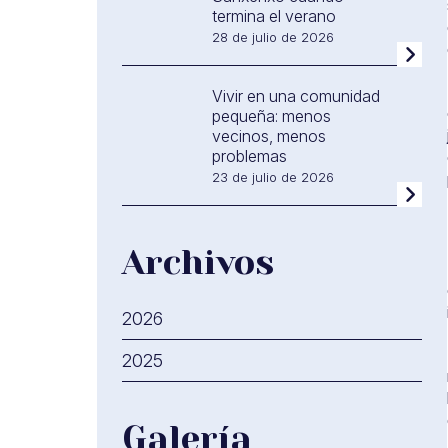
termina el verano
28 de julio de 2026
Vivir en una comunidad
pequeña: menos
vecinos, menos
problemas
23 de julio de 2026
Archivos
2026
2025
Galería