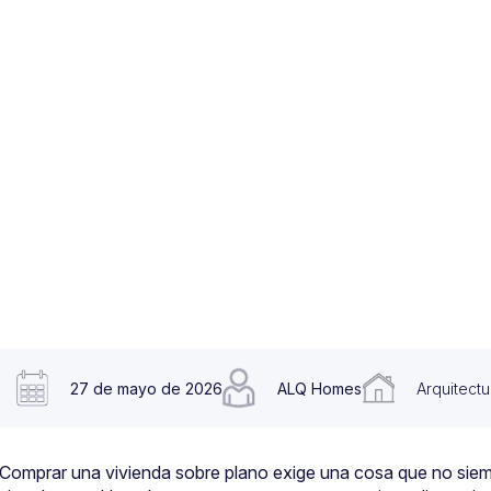
27 de mayo de 2026
ALQ Homes
Arquitect
Comprar una vivienda sobre plano exige una cosa que no sie