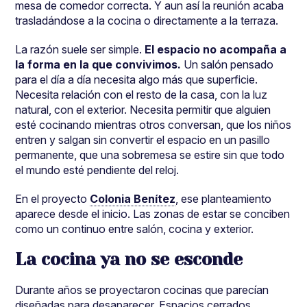
mesa de comedor correcta. Y aun así la reunión acaba
trasladándose a la cocina o directamente a la terraza.
La razón suele ser simple.
El espacio no acompaña a
la forma en la que convivimos.
Un salón pensado
para el día a día necesita algo más que superficie.
Necesita relación con el resto de la casa, con la luz
natural, con el exterior. Necesita permitir que alguien
esté cocinando mientras otros conversan, que los niños
entren y salgan sin convertir el espacio en un pasillo
permanente, que una sobremesa se estire sin que todo
el mundo esté pendiente del reloj.
En el proyecto
Colonia Benítez
, ese planteamiento
aparece desde el inicio. Las zonas de estar se conciben
como un continuo entre salón, cocina y exterior.
La cocina ya no se esconde
Durante años se proyectaron cocinas que parecían
diseñadas para desaparecer. Espacios cerrados,