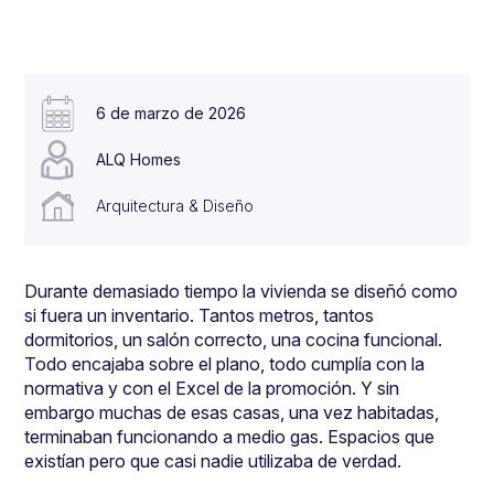
6 de marzo de 2026
ALQ Homes
Arquitectura & Diseño
Durante demasiado tiempo la vivienda se diseñó como
si fuera un inventario. Tantos metros, tantos
dormitorios, un salón correcto, una cocina funcional.
Todo encajaba sobre el plano, todo cumplía con la
normativa y con el Excel de la promoción. Y sin
embargo muchas de esas casas, una vez habitadas,
terminaban funcionando a medio gas. Espacios que
existían pero que casi nadie utilizaba de verdad.