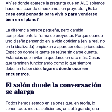
Ahí es donde aparece la pregunta que en ALQ solemos
hacernos cuando empezamos un proyecto:
¿Esta
casa está pensada para vivir o para venderse
bien en el plano?
La diferencia parece pequeña, pero cambia
completamente la forma de proyectar. Porque cuando
uno diseña pensando en la vida cotidiana (en la real, no
en la idealizada) empiezan a aparecer otras prioridades.
Espacios donde la gente se reúne sin darse cuenta.
Estancias que invitan a quedarse un rato más. Casas
que terminan funcionando como lo que siempre
deberían haber sido:
lugares donde ocurren
encuentros
.
El salón donde la conversación
se alarga
Todos hemos estado en salones que, en teoría, lo
tienen todo: metros suficientes, un sofá grande, una