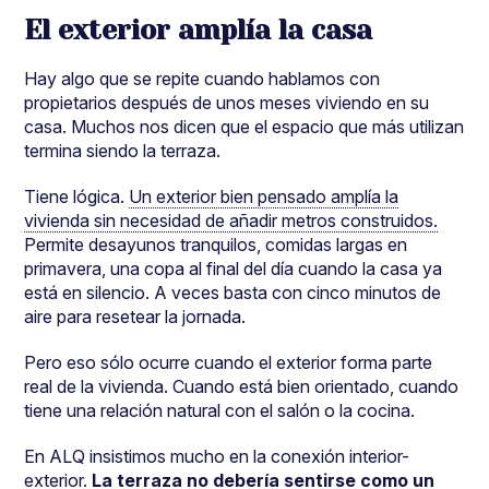
El exterior amplía la casa
Hay algo que se repite cuando hablamos con
propietarios después de unos meses viviendo en su
casa. Muchos nos dicen que el espacio que más utilizan
termina siendo la terraza.
Tiene lógica.
Un exterior bien pensado amplía la
vivienda sin necesidad de añadir metros construidos.
Permite desayunos tranquilos, comidas largas en
primavera, una copa al final del día cuando la casa ya
está en silencio. A veces basta con cinco minutos de
aire para resetear la jornada.
Pero eso sólo ocurre cuando el exterior forma parte
real de la vivienda. Cuando está bien orientado, cuando
tiene una relación natural con el salón o la cocina.
En ALQ insistimos mucho en la conexión interior-
exterior.
La terraza no debería sentirse como un