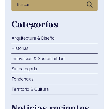
Categorías
Arquitectura & Diseño
Historias
Innovación & Sostenibilidad
Sin categoría
Tendencias
Territorio & Cultura
Noticias recientes