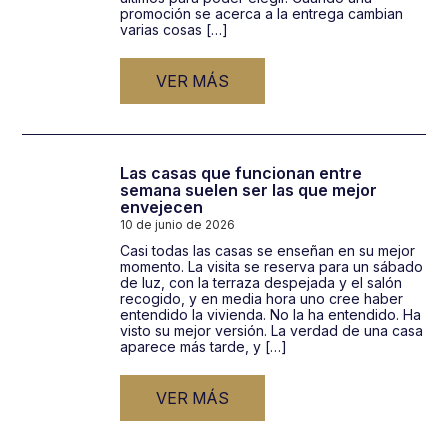
promoción se acerca a la entrega cambian
varias cosas […]
VER MÁS
Las casas que funcionan entre
semana suelen ser las que mejor
envejecen
10 de junio de 2026
Casi todas las casas se enseñan en su mejor
momento. La visita se reserva para un sábado
de luz, con la terraza despejada y el salón
recogido, y en media hora uno cree haber
entendido la vivienda. No la ha entendido. Ha
visto su mejor versión. La verdad de una casa
aparece más tarde, y […]
VER MÁS