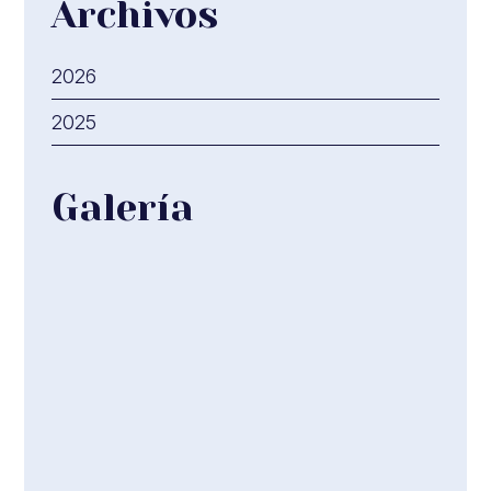
Archivos
2026
2025
Galería