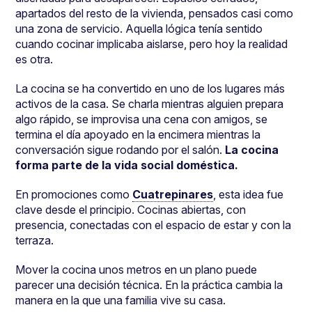
apartados del resto de la vivienda, pensados casi como
una zona de servicio. Aquella lógica tenía sentido
cuando cocinar implicaba aislarse, pero hoy la realidad
es otra.
La cocina se ha convertido en uno de los lugares más
activos de la casa. Se charla mientras alguien prepara
algo rápido, se improvisa una cena con amigos, se
termina el día apoyado en la encimera mientras la
conversación sigue rodando por el salón.
La cocina
forma parte de la vida social doméstica.
En promociones como
Cuatrepinares
, esta idea fue
clave desde el principio. Cocinas abiertas, con
presencia, conectadas con el espacio de estar y con la
terraza.
Mover la cocina unos metros en un plano puede
parecer una decisión técnica. En la práctica cambia la
manera en la que una familia vive su casa.