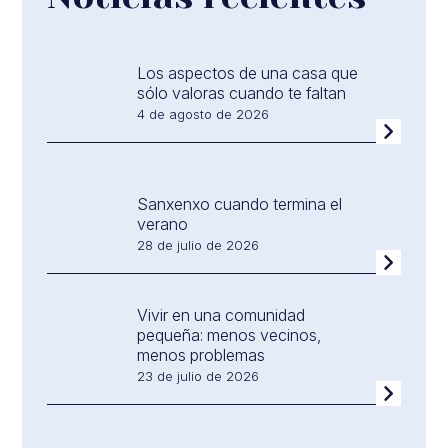
Los aspectos de una casa que
sólo valoras cuando te faltan
4 de agosto de 2026
Sanxenxo cuando termina el
verano
28 de julio de 2026
Vivir en una comunidad
pequeña: menos vecinos,
menos problemas
23 de julio de 2026