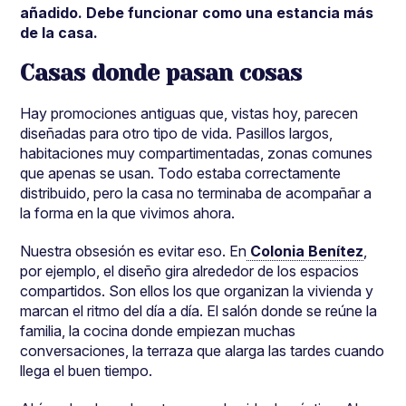
añadido. Debe funcionar como una estancia más
de la casa.
Casas donde pasan cosas
Hay promociones antiguas que, vistas hoy, parecen
diseñadas para otro tipo de vida. Pasillos largos,
habitaciones muy compartimentadas, zonas comunes
que apenas se usan. Todo estaba correctamente
distribuido, pero la casa no terminaba de acompañar a
la forma en la que vivimos ahora.
Nuestra obsesión es evitar eso. En
Colonia Benítez
,
por ejemplo, el diseño gira alrededor de los espacios
compartidos. Son ellos los que organizan la vivienda y
marcan el ritmo del día a día. El salón donde se reúne la
familia, la cocina donde empiezan muchas
conversaciones, la terraza que alarga las tardes cuando
llega el buen tiempo.