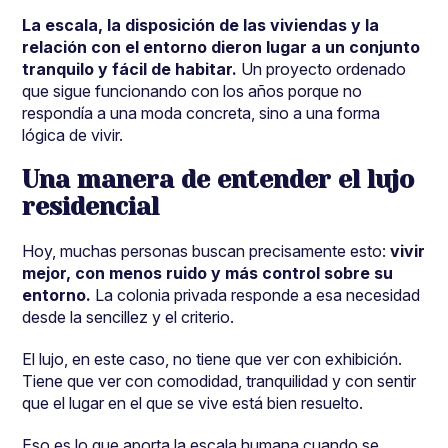
La escala, la disposición de las viviendas y la
relación con el entorno dieron lugar a un conjunto
tranquilo y fácil de habitar.
Un proyecto ordenado
que sigue funcionando con los años porque no
respondía a una moda concreta, sino a una forma
lógica de vivir.
Una manera de entender el lujo
residencial
Hoy, muchas personas buscan precisamente esto:
vivir
mejor, con menos ruido y más control sobre su
entorno.
La colonia privada responde a esa necesidad
desde la sencillez y el criterio.
El lujo, en este caso, no tiene que ver con exhibición.
Tiene que ver con comodidad, tranquilidad y con sentir
que el lugar en el que se vive está bien resuelto.
Eso es lo que aporta la escala humana cuando se