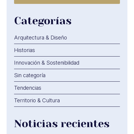
Categorías
Arquitectura & Diseño
Historias
Innovación & Sostenibilidad
Sin categoría
Tendencias
Territorio & Cultura
Noticias recientes