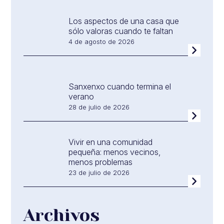
Los aspectos de una casa que
sólo valoras cuando te faltan
4 de agosto de 2026
Sanxenxo cuando termina el
verano
28 de julio de 2026
Vivir en una comunidad
pequeña: menos vecinos,
menos problemas
23 de julio de 2026
Archivos