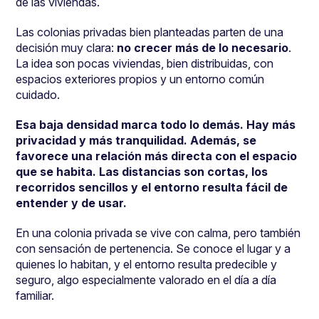
de las viviendas.
Las colonias privadas bien planteadas parten de una
decisión muy clara:
no crecer más de lo necesario
.
La idea son pocas viviendas, bien distribuidas, con
espacios exteriores propios y un entorno común
cuidado.
Esa baja densidad marca todo lo demás. Hay más
privacidad y más tranquilidad. Además, se
favorece una relación más directa con el espacio
que se habita. Las distancias son cortas, los
recorridos sencillos y el entorno resulta fácil de
entender y de usar.
En una colonia privada se vive con calma, pero también
con sensación de pertenencia. Se conoce el lugar y a
quienes lo habitan, y el entorno resulta predecible y
seguro, algo especialmente valorado en el día a día
familiar.