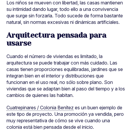
Los niños se mueven con libertad, las casas mantienen
su intimidad dando lugar, todo ello a una convivencia
que surge sin forzarla. Todo sucede de forma bastante
natural, sin normas excesivas ni dinámicas artificiales.
Arquitectura pensada para
usarse
Cuando el número de viviendas es limitado, la
arquitectura se puede trabajar con más cuidado. Las
casas tienen proporciones equilibradas, jardines que se
integran bien en el interior y distribuciones que
funcionan en el uso real, no sólo sobre plano. Son
viviendas que se adaptan bien al paso del tiempo y a los
cambios de quienes las habitan.
Cuatrepinares / Colonia Benítez
es un buen ejemplo de
este tipo de proyecto. Una promoción ya vendida, pero
muy representativa de cómo se vive cuando una
colonia está bien pensada desde el inicio.