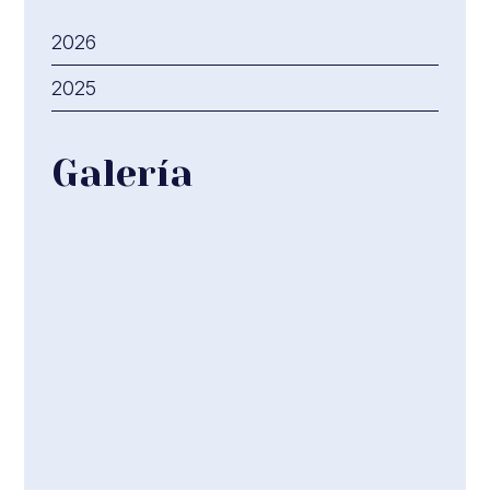
2026
2025
Galería