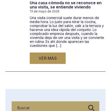
Una casa cómoda no se reconoce en
una visita, se entiende viviendo
13 de mayo de 2026
Una visita comercial suele durar menos de
media hora. Lo justo para mirar la cocina,
comprobar la luz del salón, salir a la terraza y
hacerse una idea rápida del conjunto. Lo
complicado empieza después, cuando la
vivienda deja de ser una visita y se convierte
en rutina. Es ahí donde aparecen las
cuestiones que […]
VER MÁS