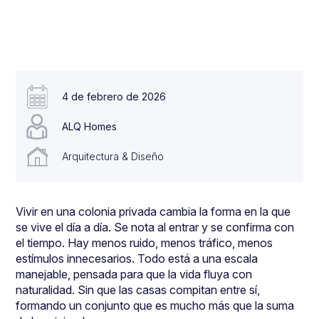
4 de febrero de 2026
ALQ Homes
Arquitectura & Diseño
Vivir en una colonia privada cambia la forma en la que
se vive el día a día. Se nota al entrar y se confirma con
el tiempo. Hay menos ruido, menos tráfico, menos
estímulos innecesarios. Todo está a una escala
manejable, pensada para que la vida fluya con
naturalidad. Sin que las casas compitan entre sí,
formando un conjunto que es mucho más que la suma