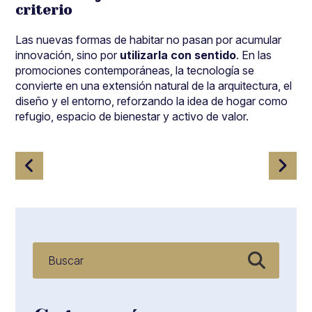
criterio
Las nuevas formas de habitar no pasan por acumular
innovación, sino por
utilizarla con sentido
. En las
promociones contemporáneas, la tecnología se
convierte en una extensión natural de la arquitectura, el
diseño y el entorno, reforzando la idea de hogar como
refugio, espacio de bienestar y activo de valor.
Navegación
de
entradas