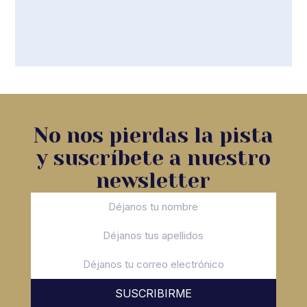
No nos pierdas la pista
y suscríbete a nuestro
newsletter
SUSCRIBIRME