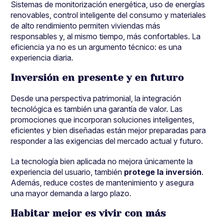
Sistemas de monitorización energética, uso de energías
renovables, control inteligente del consumo y materiales
de alto rendimiento permiten viviendas más
responsables y, al mismo tiempo, más confortables. La
eficiencia ya no es un argumento técnico: es una
experiencia diaria.
Inversión en presente y en futuro
Desde una perspectiva patrimonial, la integración
tecnológica es también una garantía de valor. Las
promociones que incorporan soluciones inteligentes,
eficientes y bien diseñadas están mejor preparadas para
responder a las exigencias del mercado actual y futuro.
La tecnología bien aplicada no mejora únicamente la
experiencia del usuario, también
protege la inversión
.
Además, reduce costes de mantenimiento y asegura
una mayor demanda a largo plazo.
Habitar mejor es vivir con más