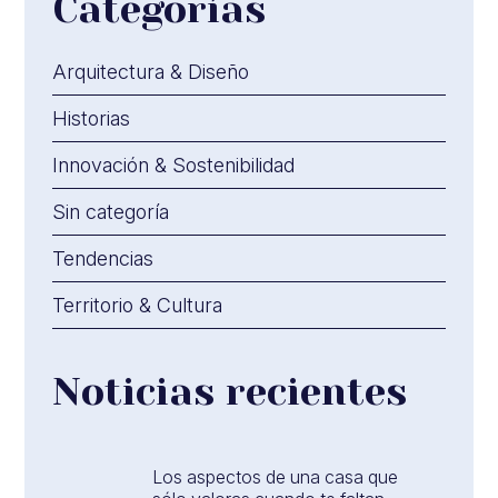
Categorías
Arquitectura & Diseño
Historias
Innovación & Sostenibilidad
Sin categoría
Tendencias
Territorio & Cultura
Noticias recientes
Los aspectos de una casa que