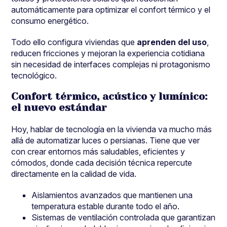
automáticamente para optimizar el confort térmico y el
consumo energético.
Todo ello configura viviendas que
aprenden del uso
,
reducen fricciones y mejoran la experiencia cotidiana
sin necesidad de interfaces complejas ni protagonismo
tecnológico.
Confort térmico, acústico y lumínico:
el nuevo estándar
Hoy, hablar de tecnología en la vivienda va mucho más
allá de automatizar luces o persianas. Tiene que ver
con crear entornos más saludables, eficientes y
cómodos, donde cada decisión técnica repercute
directamente en la calidad de vida.
Aislamientos avanzados que mantienen una
temperatura estable durante todo el año.
Sistemas de ventilación controlada que garantizan