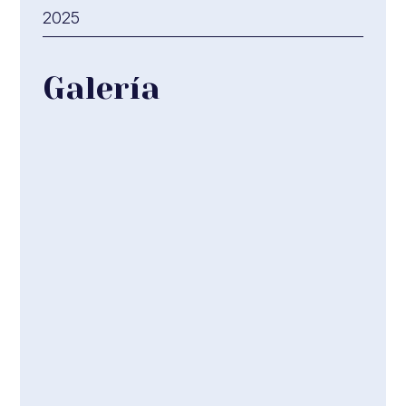
2025
Galería