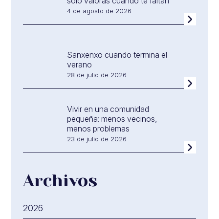
sólo valoras cuando te faltan
4 de agosto de 2026
Sanxenxo cuando termina el
verano
28 de julio de 2026
Vivir en una comunidad
pequeña: menos vecinos,
menos problemas
23 de julio de 2026
Archivos
2026