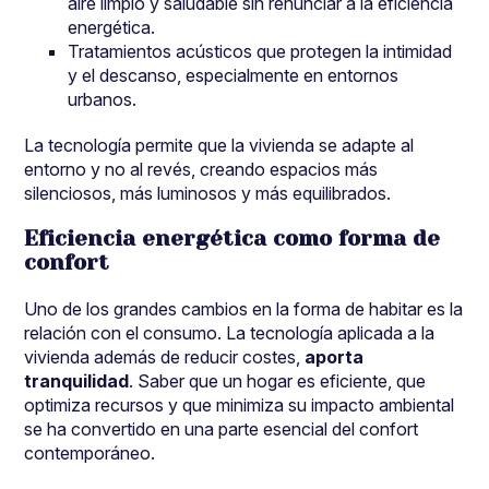
aire limpio y saludable sin renunciar a la eficiencia
energética.
Tratamientos acústicos que protegen la intimidad
y el descanso, especialmente en entornos
urbanos.
La tecnología permite que la vivienda se adapte al
entorno y no al revés, creando espacios más
silenciosos, más luminosos y más equilibrados.
Eficiencia energética como forma de
confort
Uno de los grandes cambios en la forma de habitar es la
relación con el consumo. La tecnología aplicada a la
vivienda además de reducir costes,
aporta
tranquilidad
. Saber que un hogar es eficiente, que
optimiza recursos y que minimiza su impacto ambiental
se ha convertido en una parte esencial del confort
contemporáneo.