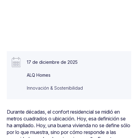
17 de diciembre de 2025
ALQ Homes
Innovación & Sostenibilidad
Durante décadas, el confort residencial se midió en
metros cuadrados o ubicación. Hoy, esa definición se
ha ampliado. Hoy, una buena vivienda no se define sólo
por lo que muestra, sino por cómo responde a las