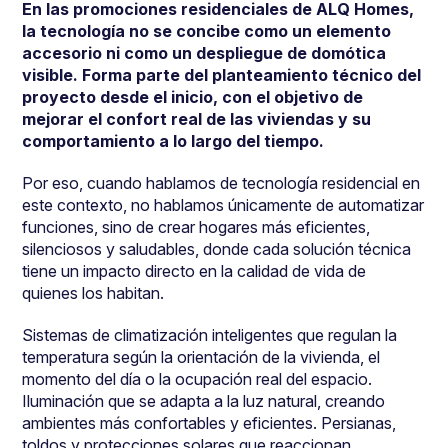
En las promociones residenciales de ALQ Homes,
la tecnología no se concibe como un elemento
accesorio ni como un despliegue de domótica
visible. Forma parte del planteamiento técnico del
proyecto desde el inicio, con el objetivo de
mejorar el confort real de las viviendas y su
comportamiento a lo largo del tiempo.
Por eso, cuando hablamos de tecnología residencial en
este contexto, no hablamos únicamente de automatizar
funciones, sino de crear hogares más eficientes,
silenciosos y saludables, donde cada solución técnica
tiene un impacto directo en la calidad de vida de
quienes los habitan.
Sistemas de climatización inteligentes que regulan la
temperatura según la orientación de la vivienda, el
momento del día o la ocupación real del espacio.
Iluminación que se adapta a la luz natural, creando
ambientes más confortables y eficientes. Persianas,
toldos y protecciones solares que reaccionan