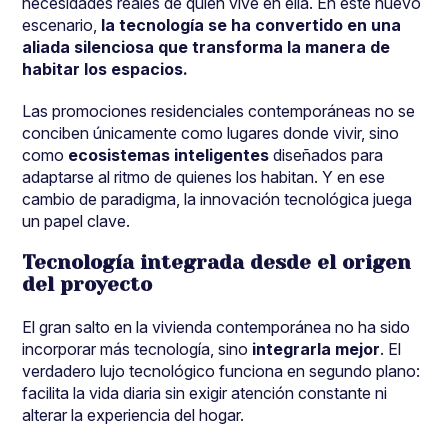
necesidades reales de quien vive en ella. En este nuevo
escenario,
la tecnología se ha convertido en una
aliada silenciosa que transforma la manera de
habitar los espacios.
Las promociones residenciales contemporáneas no se
conciben únicamente como lugares donde vivir, sino
como
ecosistemas inteligentes
diseñados para
adaptarse al ritmo de quienes los habitan. Y en ese
cambio de paradigma, la innovación tecnológica juega
un papel clave.
Tecnología integrada desde el origen
del proyecto
El gran salto en la vivienda contemporánea no ha sido
incorporar más tecnología, sino
integrarla mejor
. El
verdadero lujo tecnológico funciona en segundo plano:
facilita la vida diaria sin exigir atención constante ni
alterar la experiencia del hogar.