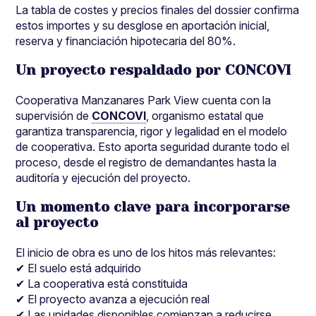
La tabla de costes y precios finales del dossier confirma
estos importes y su desglose en aportación inicial,
reserva y financiación hipotecaria del 80%.
Un proyecto respaldado por CONCOVI
Cooperativa Manzanares Park View cuenta con la
supervisión de
CONCOVI
, organismo estatal que
garantiza transparencia, rigor y legalidad en el modelo
de cooperativa. Esto aporta seguridad durante todo el
proceso, desde el registro de demandantes hasta la
auditoría y ejecución del proyecto.
Un momento clave para incorporarse
al proyecto
El inicio de obra es uno de los hitos más relevantes:
✔ El suelo está adquirido
✔ La cooperativa está constituida
✔ El proyecto avanza a ejecución real
✔ Las unidades disponibles comienzan a reducirse