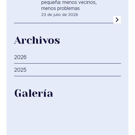
pequeña: menos vecinos,
menos problemas
23 de julio de 2026
Archivos
2026
2025
Galería