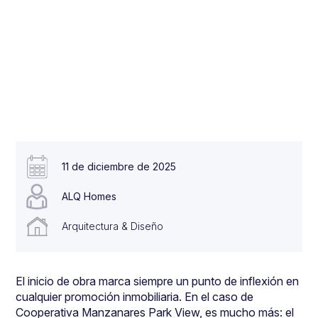
11 de diciembre de 2025
ALQ Homes
Arquitectura & Diseño
El inicio de obra marca siempre un punto de inflexión en
cualquier promoción inmobiliaria. En el caso de
Cooperativa Manzanares Park View,
es mucho más: el