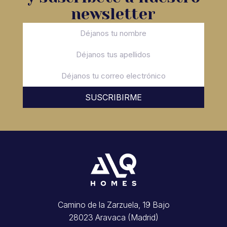
newsletter
SUSCRIBIRME
Camino de la Zarzuela, 19 Bajo
28023 Aravaca (Madrid)