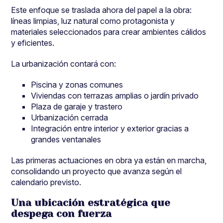
Este enfoque se traslada ahora del papel a la obra:
líneas limpias, luz natural como protagonista y
materiales seleccionados para crear ambientes cálidos
y eficientes.
La urbanización contará con:
Piscina y zonas comunes
Viviendas con terrazas amplias o jardín privado
Plaza de garaje y trastero
Urbanización cerrada
Integración entre interior y exterior gracias a
grandes ventanales
Las primeras actuaciones en obra ya están en marcha,
consolidando un proyecto que avanza según el
calendario previsto.
Una ubicación estratégica que
despega con fuerza