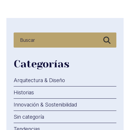
Categorías
Arquitectura & Diseño
Historias
Innovación & Sostenibilidad
Sin categoría
Tendencias