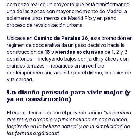
comienzo real de un proyecto que está transformando
una de las zonas con mayor crecimiento de Madrid, a
solamente unos metros de Madrid Río y en pleno
proceso de revalorización urbana.
Ubicada en
Camino de Perales 26
, esta promoción en
régimen de cooperativa da un paso decisivo hacia la
construcción de
16 viviendas exclusivas
de 1, 2 y 3
dormitorios —incluyendo bajos con jardín y áticos con
grandes terrazas— repartidas en un edificio
contemporáneo que apuesta por el diseño, la eficiencia
y la calidad.
Un diseño pensado para vivir mejor (y
ya en construcción)
El equipo técnico define el proyecto como
“un espacio
que refleja armonía y funcionalidad en cada rincón,
inspirado en la belleza natural y en la simplicidad de
las formas orgánicas”.