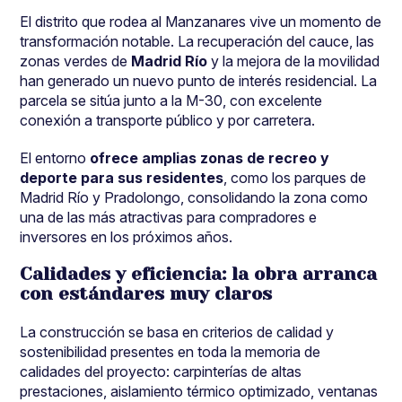
El distrito que rodea al Manzanares vive un momento de
transformación notable. La recuperación del cauce, las
zonas verdes de
Madrid Río
y la mejora de la movilidad
han generado un nuevo punto de interés residencial. La
parcela se sitúa junto a la M-30, con excelente
conexión a transporte público y por carretera.
El entorno
ofrece amplias zonas de recreo y
deporte para sus residentes
, como los parques de
Madrid Río y Pradolongo, consolidando la zona como
una de las más atractivas para compradores e
inversores en los próximos años.
Calidades y eficiencia: la obra arranca
con estándares muy claros
La construcción se basa en criterios de calidad y
sostenibilidad presentes en toda la memoria de
calidades del proyecto: carpinterías de altas
prestaciones, aislamiento térmico optimizado, ventanas