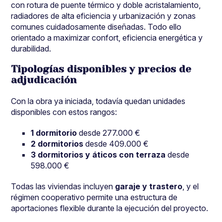
con rotura de puente térmico y doble acristalamiento,
radiadores de alta eficiencia y urbanización y zonas
comunes cuidadosamente diseñadas. Todo ello
orientado a maximizar confort, eficiencia energética y
durabilidad.
Tipologías disponibles y precios de
adjudicación
Con la obra ya iniciada, todavía quedan unidades
disponibles con estos rangos:
1 dormitorio
desde 277.000 €
2 dormitorios
desde 409.000 €
3 dormitorios y áticos con terraza
desde
598.000 €
Todas las viviendas incluyen
garaje y trastero
, y el
régimen cooperativo permite una estructura de
aportaciones flexible durante la ejecución del proyecto.