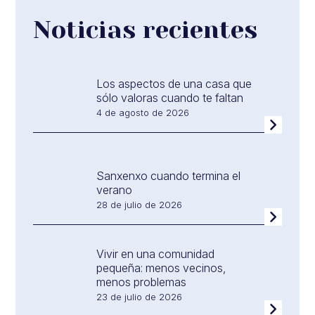
Noticias recientes
Los aspectos de una casa que
sólo valoras cuando te faltan
4 de agosto de 2026
Sanxenxo cuando termina el
verano
28 de julio de 2026
Vivir en una comunidad
pequeña: menos vecinos,
menos problemas
23 de julio de 2026