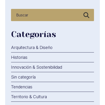
Categorías
Arquitectura & Diseño
Historias
Innovación & Sostenibilidad
Sin categoría
Tendencias
Territorio & Cultura