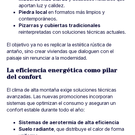
aportan luz y calidez.
Piedra local
en formatos más limpios y
contemporáneos.
Pizarras y cubiertas tradicionales
reinterpretadas con soluciones técnicas actuales.
El objetivo ya no es replicar la estética rústica de
antaño, sino crear viviendas que dialoguen con el
paisaje sin renunciar a la modernidad.
La eficiencia energética como pilar
del confort
El clima de alta montaña exige soluciones técnicas
avanzadas. Las nuevas promociones incorporan
sistemas que optimizan el consumo y aseguran un
confort estable durante todo el año:
Sistemas de aerotermia de alta eficiencia
Suelo radiante
, que distribuye el calor de forma