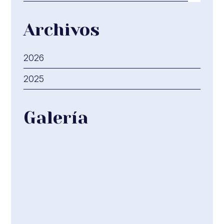
Archivos
2026
2025
Galería