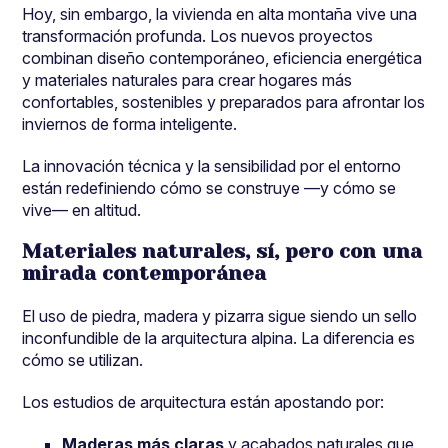
Hoy, sin embargo, la vivienda en alta montaña vive una
transformación profunda. Los nuevos proyectos
combinan diseño contemporáneo, eficiencia energética
y materiales naturales para crear hogares más
confortables, sostenibles y preparados para afrontar los
inviernos de forma inteligente.
La innovación técnica y la sensibilidad por el entorno
están redefiniendo cómo se construye —y cómo se
vive— en altitud.
Materiales naturales, sí, pero con una
mirada contemporánea
El uso de piedra, madera y pizarra sigue siendo un sello
inconfundible de la arquitectura alpina. La diferencia es
cómo se utilizan.
Los estudios de arquitectura están apostando por:
Maderas más claras
y acabados naturales que