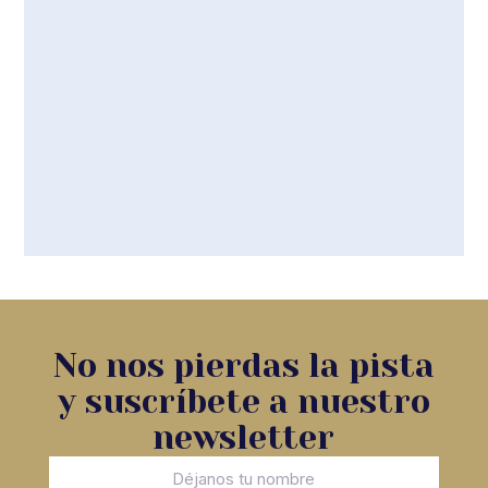
No nos pierdas la pista
y suscríbete a nuestro
newsletter