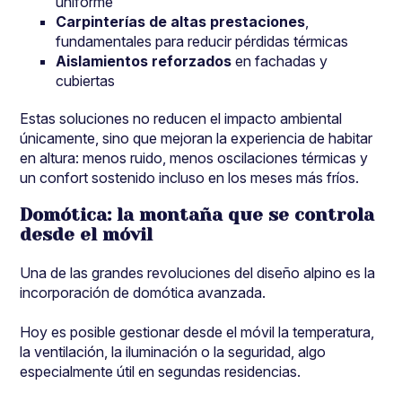
uniforme
Carpinterías de altas prestaciones
,
fundamentales para reducir pérdidas térmicas
Aislamientos reforzados
en fachadas y
cubiertas
Estas soluciones no reducen el impacto ambiental
únicamente, sino que mejoran la experiencia de habitar
en altura: menos ruido, menos oscilaciones térmicas y
un confort sostenido incluso en los meses más fríos.
Domótica: la montaña que se controla
desde el móvil
Una de las grandes revoluciones del diseño alpino es la
incorporación de domótica avanzada.
Hoy es posible gestionar desde el móvil la temperatura,
la ventilación, la iluminación o la seguridad, algo
especialmente útil en segundas residencias.