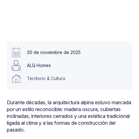
20 de noviembre de 2025
ALQ Homes
Territorio & Cultura
Durante décadas, la arquitectura alpina estuvo marcada
por un estilo reconocible: madera oscura, cubiertas
inclinadas, interiores cerrados y una estética tradicional
ligada al clima y a las formas de construcción del
pasado.