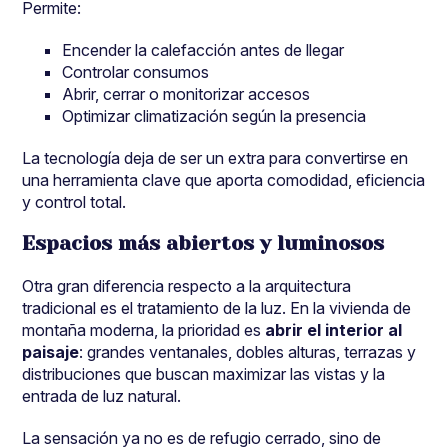
Permite:
Encender la calefacción antes de llegar
Controlar consumos
Abrir, cerrar o monitorizar accesos
Optimizar climatización según la presencia
La tecnología deja de ser un extra para convertirse en
una herramienta clave que aporta comodidad, eficiencia
y control total.
Espacios más abiertos y luminosos
Otra gran diferencia respecto a la arquitectura
tradicional es el tratamiento de la luz. En la vivienda de
montaña moderna, la prioridad es
abrir el interior al
paisaje
: grandes ventanales, dobles alturas, terrazas y
distribuciones que buscan maximizar las vistas y la
entrada de luz natural.
La sensación ya no es de refugio cerrado, sino de