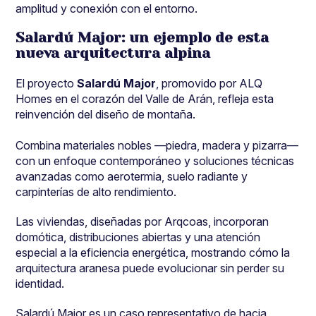
amplitud y conexión con el entorno.
Salardú Major: un ejemplo de esta
nueva arquitectura alpina
El proyecto
Salardú Major
, promovido por ALQ
Homes en el corazón del Valle de Arán, refleja esta
reinvención del diseño de montaña.
Combina materiales nobles —piedra, madera y pizarra—
con un enfoque contemporáneo y soluciones técnicas
avanzadas como aerotermia, suelo radiante y
carpinterías de alto rendimiento.
Las viviendas, diseñadas por Arqcoas, incorporan
domótica, distribuciones abiertas y una atención
especial a la eficiencia energética, mostrando cómo la
arquitectura aranesa puede evolucionar sin perder su
identidad.
Salardú Major es un caso representativo de hacia