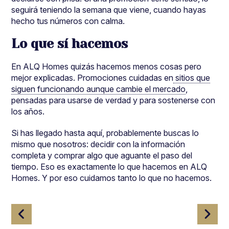
seguirá teniendo la semana que viene, cuando hayas
hecho tus números con calma.
Lo que sí hacemos
En ALQ Homes quizás hacemos menos cosas pero
mejor explicadas. Promociones cuidadas en
sitios que
siguen funcionando aunque cambie el mercado
,
pensadas para usarse de verdad y para sostenerse con
los años.
Si has llegado hasta aquí, probablemente buscas lo
mismo que nosotros: decidir con la información
completa y comprar algo que aguante el paso del
tiempo. Eso es exactamente lo que hacemos en ALQ
Homes. Y por eso cuidamos tanto lo que no hacemos.
Navegación