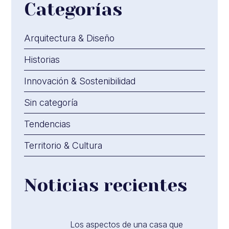
Categorías
Arquitectura & Diseño
Historias
Innovación & Sostenibilidad
Sin categoría
Tendencias
Territorio & Cultura
Noticias recientes
Los aspectos de una casa que