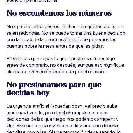
No escondemos los números
Ni el precio, ni los gastos, ni el año en que las cosas no
salen redondas. No se puede tomar una buena decisión
con la mitad de la información, así que ponemos las
cuentas sobre la mesa antes de que las pidas.
Preferimos que sepas lo que cuesta mantener algo
antes de comprarlo, no después, aunque eso signifique
alguna conversación incómoda por el camino.
No presionamos para que
decidas hoy
La urgencia artificial («quedan dos», «el precio sube
mañana») vende, pero también impulsa a tomar
decisiones de las que luego nos podemos arrepentir.
Una vivienda o una inversión a diez años no debería
decidirse con prisa. Si una promoción tiene sentido, lo