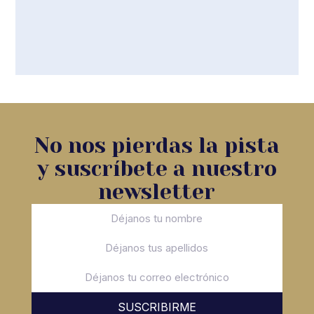
No nos pierdas la pista
y suscríbete a nuestro
newsletter
SUSCRIBIRME