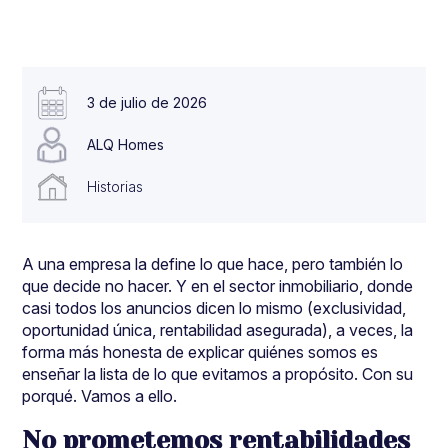
3 de julio de 2026
ALQ Homes
Historias
A una empresa la define lo que hace, pero también lo
que decide no hacer. Y en el sector inmobiliario, donde
casi todos los anuncios dicen lo mismo (exclusividad,
oportunidad única, rentabilidad asegurada), a veces, la
forma más honesta de explicar quiénes somos es
enseñar la lista de lo que evitamos a propósito. Con su
porqué. Vamos a ello.
No prometemos rentabilidades