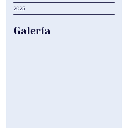
2025
Galería