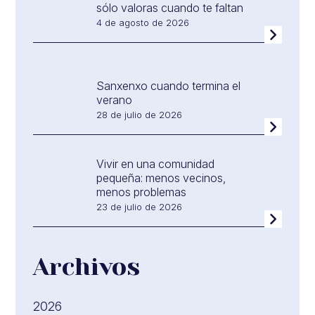
sólo valoras cuando te faltan
4 de agosto de 2026
Sanxenxo cuando termina el
verano
28 de julio de 2026
Vivir en una comunidad
pequeña: menos vecinos,
menos problemas
23 de julio de 2026
Archivos
2026