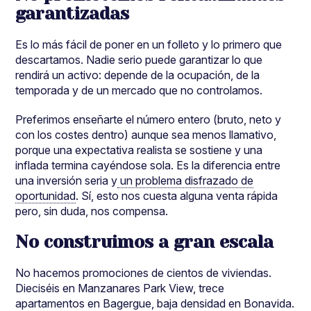
garantizadas
Es lo más fácil de poner en un folleto y lo primero que
descartamos. Nadie serio puede garantizar lo que
rendirá un activo: depende de la ocupación, de la
temporada y de un mercado que no controlamos.
Preferimos enseñarte el número entero (bruto, neto y
con los costes dentro) aunque sea menos llamativo,
porque una expectativa realista se sostiene y una
inflada termina cayéndose sola. Es la diferencia entre
una inversión seria y
un problema disfrazado de
oportunidad
. Sí, esto nos cuesta alguna venta rápida
pero, sin duda, nos compensa.
No construimos a gran escala
No hacemos promociones de cientos de viviendas.
Dieciséis en Manzanares Park View, trece
apartamentos en Bagergue, baja densidad en Bonavida.