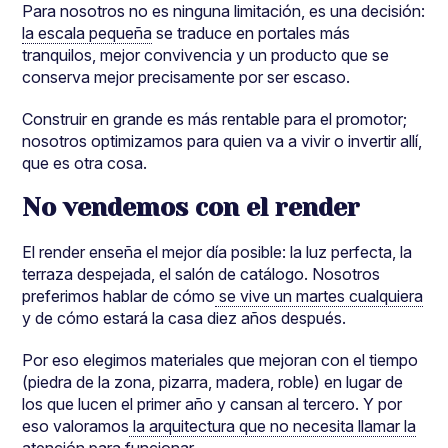
Para nosotros no es ninguna limitación, es una decisión:
la escala pequeña
se traduce en portales más
tranquilos, mejor convivencia y un producto que se
conserva mejor precisamente por ser escaso.
Construir en grande es más rentable para el promotor;
nosotros optimizamos para quien va a vivir o invertir allí,
que es otra cosa.
No vendemos con el render
El render enseña el mejor día posible: la luz perfecta, la
terraza despejada, el salón de catálogo. Nosotros
preferimos hablar de cómo
se vive un martes cualquiera
y de cómo estará la casa diez años después.
Por eso elegimos materiales que mejoran con el tiempo
(piedra de la zona, pizarra, madera, roble) en lugar de
los que lucen el primer año y cansan al tercero. Y por
eso valoramos
la arquitectura que no necesita llamar la
atención
para funcionar.