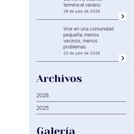
termina el verano
28 de julio de 2026
Vivir en una comunidad
pequeña: menos
vecinos, menos
problemas
23 de julio de 2026
Archivos
2026
2025
Galería