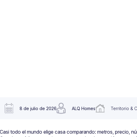
8 de julio de 2026
ALQ Homes
Territorio & 
Casi todo el mundo elige casa comparando: metros, precio, núm