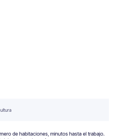
Cultura
ero de habitaciones, minutos hasta el trabajo.