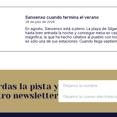
Sanxenxo cuando termina el verano
28 de julio de 2026
En agosto, Sanxenxo está a pleno. La playa de Silgar
hasta bien entrada la noche y conseguir mesa es cas
magnífica, la que ha hecho célebre al pueblo con to
es sólo una de sus estaciones. Cuando llega septiem
das la pista y
tro newsletter