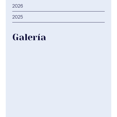
2026
2025
Galería