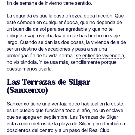
fin de semana de invierno tiene sentido.
La segunda es que la casa ofrezca poca fricción. Que
esté cómoda en cualquier época, que no dependa de
un buen día de sol para ser agradable y que no te
obligue a «aprovecharla» porque has hecho un viaje
largo. Cuando se dan las dos cosas, la vivienda deja de
ser un destino de vacaciones y pasa a ser una
prolongación de tu vida normal:
se entiende viviéndola
,
no visitándola. Y se usa más, sencillamente porque
cuesta menos usarla.
Las Terrazas de Silgar
(Sanxenxo)
Sanxenxo tiene una ventaja poco habitual en la costa:
es un pueblo que funciona todo el año, no un enclave
que se apaga en septiembre.
Las Terrazas de Silgar
está a cien metros de la playa de Silgar, pero también a
doscientos del centro y a un paso del Real Club