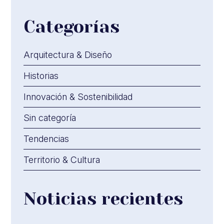
Categorías
Arquitectura & Diseño
Historias
Innovación & Sostenibilidad
Sin categoría
Tendencias
Territorio & Cultura
Noticias recientes