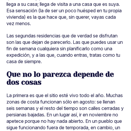
llega a su casa; llega de visita a una casa que es suya.
Esa sensación (la de ser un poco huésped en tu propia
vivienda) es la que hace que, sin querer, vayas cada
vez menos.
Las segundas residencias que de verdad se disfrutan
son las que dejan de parecerlo. Las que puedes usar un
fin de semana cualquiera sin planificarlo como una
expedición, y a las que, cuando entras, tratas como tu
casa de siempre.
Que no lo parezca depende de
dos cosas
La primera es que el sitio esté vivo todo el año. Muchas
zonas de costa funcionan sólo en agosto: se llenan
seis semanas y el resto del tiempo son calles cerradas y
persianas bajadas. En un lugar así, ir en noviembre no
apetece porque no hay nada abierto. En un pueblo que
sigue funcionando fuera de temporada, en cambio, un