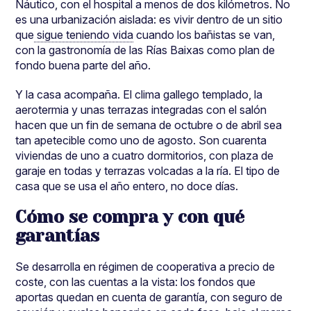
Náutico, con el hospital a menos de dos kilómetros. No
es una urbanización aislada: es vivir dentro de un sitio
que
sigue teniendo vida
cuando los bañistas se van,
con la gastronomía de las Rías Baixas como plan de
fondo buena parte del año.
Y la casa acompaña. El clima gallego templado, la
aerotermia y unas terrazas integradas con el salón
hacen que un fin de semana de octubre o de abril sea
tan apetecible como uno de agosto. Son cuarenta
viviendas de uno a cuatro dormitorios, con plaza de
garaje en todas y terrazas volcadas a la ría. El tipo de
casa que se usa el año entero, no doce días.
Cómo se compra y con qué
garantías
Se desarrolla en régimen de cooperativa a precio de
coste, con las cuentas a la vista: los fondos que
aportas quedan en cuenta de garantía, con seguro de