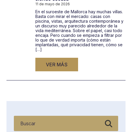
11 de mayo de 2026
En el suroeste de Mallorca hay muchas villas.
Basta con mirar el mercado: casas con
piscina, vistas, arquitectura contemporánea y
un discurso muy parecido alrededor de la
vida mediterránea. Sobre el papel, casi todo
encaja. Pero cuando se empieza a filtrar por
lo que de verdad importa (cómo están
implantadas, qué privacidad tienen, cómo se
[…]
VER MÁS