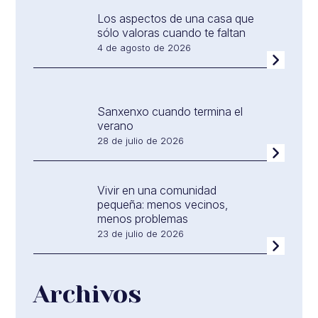
Los aspectos de una casa que
sólo valoras cuando te faltan
4 de agosto de 2026
Sanxenxo cuando termina el
verano
28 de julio de 2026
Vivir en una comunidad
pequeña: menos vecinos,
menos problemas
23 de julio de 2026
Archivos