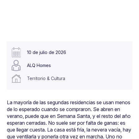
10 de julio de 2026
ALQ Homes
Territorio & Cultura
La mayoría de las segundas residencias se usan menos
de lo esperado cuando se compraron. Se abren en
verano, puede que en Semana Santa, y el resto del año
esperan cerradas. No suele ser por falta de ganas: es
que llegar cuesta. La casa está fría, la nevera vacía, hay
que ventilarla y ponerla otra vez en marcha. Uno no